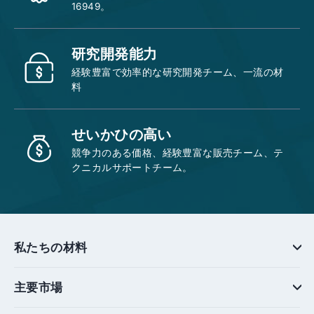
16949。
研究開発能力
経験豊富で効率的な研究開発チーム、一流の材
料
せいかひの高い
競争力のある価格、経験豊富な販売チーム、テ
クニカルサポートチーム。
私たちの材料
主要市場