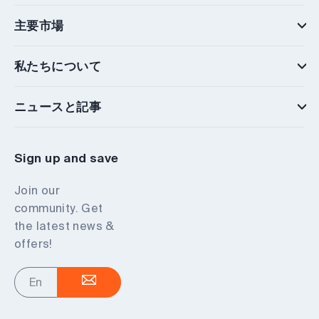
主要市場
私たちについて
ニュースと記事
Sign up and save
Join our
community. Get
the latest news &
offers!
Enter
your
email