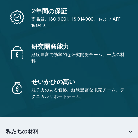
2年間の保証
高品質、ISO 9001、IS 014000、およびIATF
16949。
研究開発能力
経験豊富で効率的な研究開発チーム、一流の材
料
せいかひの高い
競争力のある価格、経験豊富な販売チーム、テ
クニカルサポートチーム。
私たちの材料