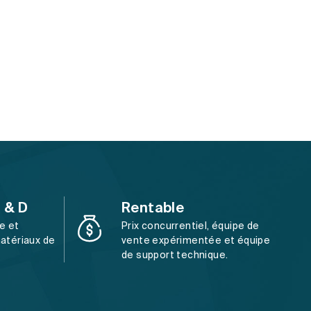
 & D
Rentable
e et
Prix concurrentiel, équipe de
matériaux de
vente expérimentée et équipe
de support technique.