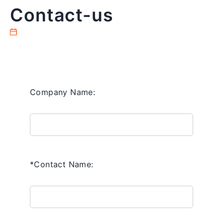
Contact-us
Company Name:
*Contact Name: