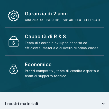
Garanzia di 2 anni
Alta qualità, ISO9001, IS014000 & IATF16949.
Capacità di R & S
Team di ricerca e sviluppo esperto ed
efficiente, materiale di livello di prima classe
Economico
Prezzi competitivi, team di vendita esperto e
team di supporto tecnico.
I nostri materiali