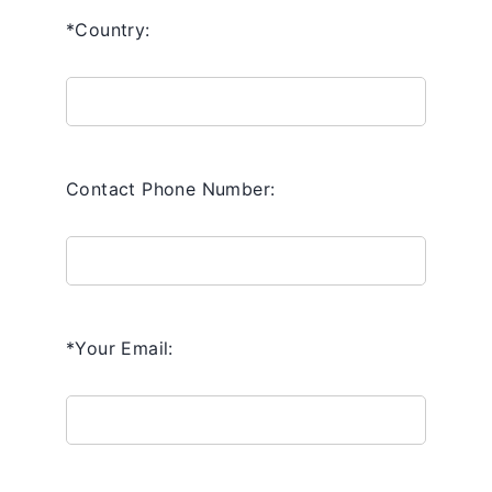
*Country:
Contact Phone Number:
*Your Email: