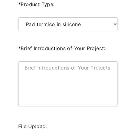
*Product Type:
*Brief Introductions of Your Project:
File Upload: