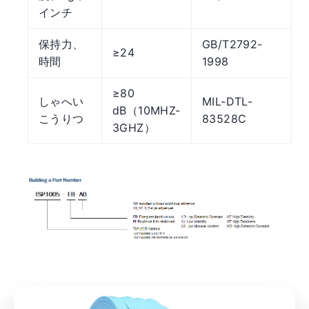
インチ
保持力、
GB/T2792-
≥24
時間
1998
≥80
しゃへい
MIL-DTL-
dB（10MHZ-
こうりつ
83528C
3GHZ）