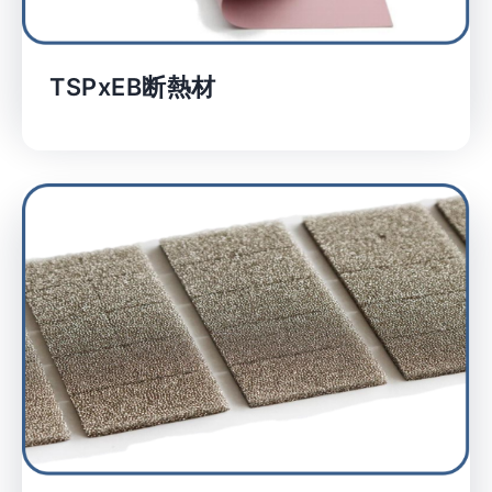
TSPxEB断熱材