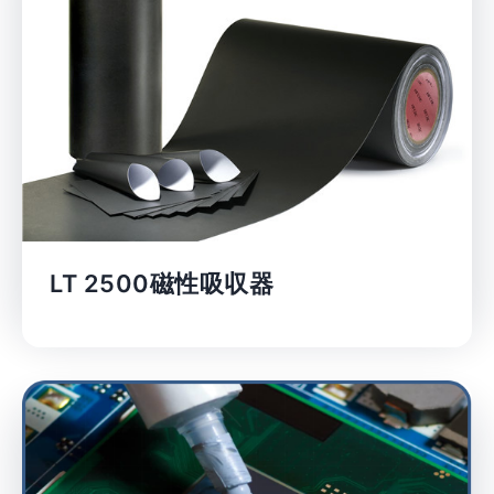
LT 2500磁性吸収器