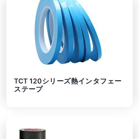
TCT 120シリーズ熱インタフェー
ステープ