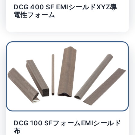
DCG 400 SF EMIシールドXYZ導
電性フォーム
DCG 100 SFフォームEMIシールド
布