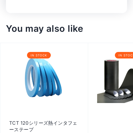
You may also like
IN STOCK
IN STOC
TCT 120シリーズ熱インタフェ
ーステープ