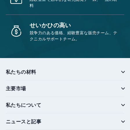
料
せいかひの高い
競争力のある価格、経験豊富な販売チーム、テ
クニカルサポートチーム。
私たちの材料
主要市場
私たちについて
ニュースと記事