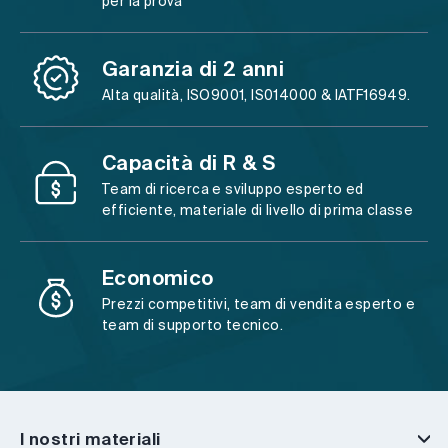
per la prova
Garanzia di 2 anni
Alta qualità, ISO9001, IS014000 & IATF16949.
Capacità di R & S
Team di ricerca e sviluppo esperto ed
efficiente, materiale di livello di prima classe
Economico
Prezzi competitivi, team di vendita esperto e
team di supporto tecnico.
I nostri materiali